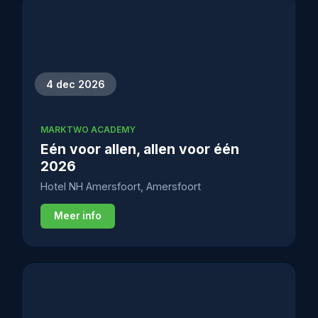
4 dec 2026
MARKTWO ACADEMY
Eén voor allen, allen voor één
2026
Hotel NH Amersfoort, Amersfoort
Meer info