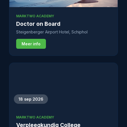
MARKTWO ACADEMY
Doctor on Board
Steigenberger Airport Hotel, Schiphol
Meer info
18 sep 2026
MARKTWO ACADEMY
Verpleegkundig College