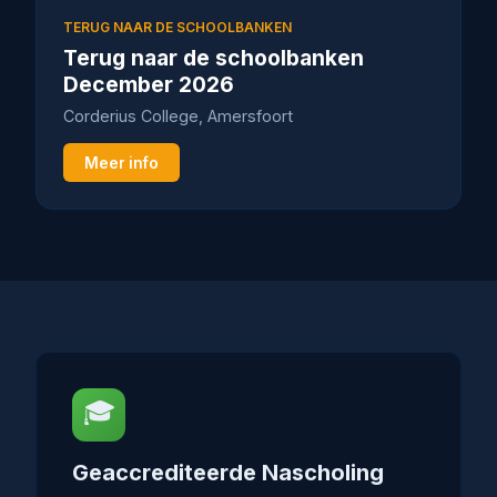
TERUG NAAR DE SCHOOLBANKEN
Terug naar de schoolbanken
December 2026
Corderius College, Amersfoort
Meer info
🎓
Geaccrediteerde Nascholing