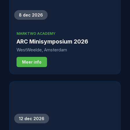
8 dec 2026
MARKTWO ACADEMY
ARC Minisymposium 2026
WestWeelde, Amsterdam
Meer info
12 dec 2026