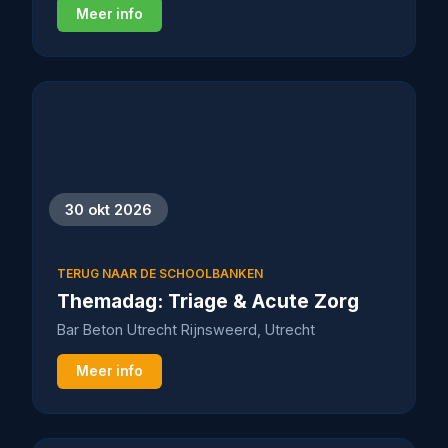
Meer info
30 okt 2026
TERUG NAAR DE SCHOOLBANKEN
Themadag: Triage & Acute Zorg
Bar Beton Utrecht Rijnsweerd, Utrecht
Meer info