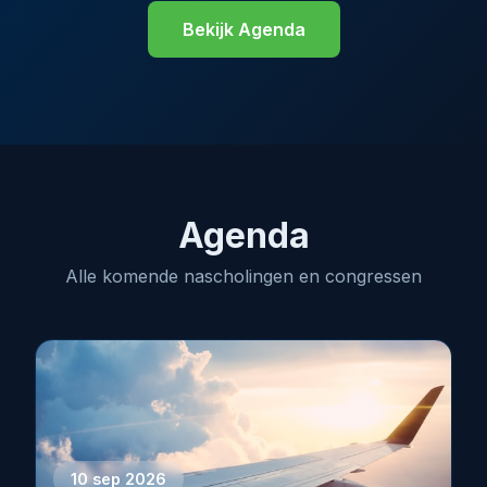
Bekijk Agenda
Agenda
Alle komende nascholingen en congressen
10 sep 2026