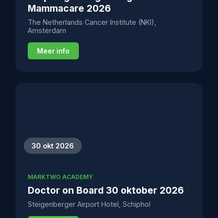
Mammacare 2026
The Netherlands Cancer Institute (NKI),
Amsterdam
Meer info
30 okt 2026
MARKTWO ACADEMY
Doctor on Board 30 oktober 2026
Steigenberger Airport Hotel, Schiphol