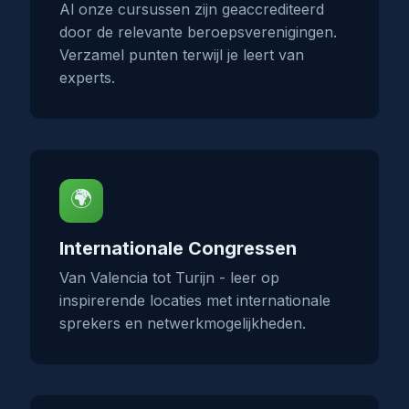
Al onze cursussen zijn geaccrediteerd
door de relevante beroepsverenigingen.
Verzamel punten terwijl je leert van
experts.
🌍
Internationale Congressen
Van Valencia tot Turijn - leer op
inspirerende locaties met internationale
sprekers en netwerkmogelijkheden.