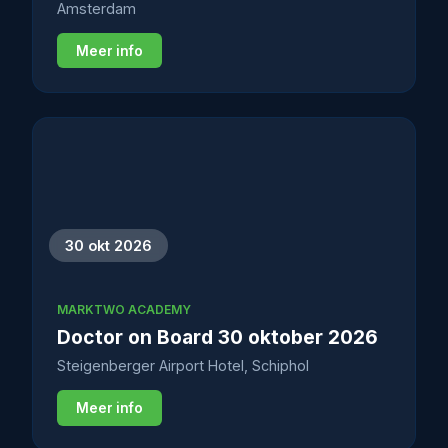
Amsterdam
Meer info
30 okt 2026
MARKTWO ACADEMY
Doctor on Board 30 oktober 2026
Steigenberger Airport Hotel, Schiphol
Meer info