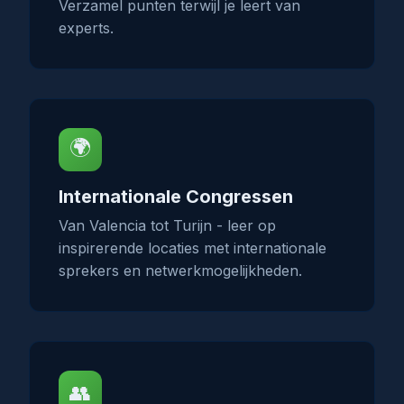
Verzamel punten terwijl je leert van
experts.
🌍
Internationale Congressen
Van Valencia tot Turijn - leer op
inspirerende locaties met internationale
sprekers en netwerkmogelijkheden.
👥