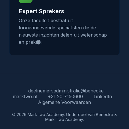
Expert Sprekers
Onze faculteit bestaat uit
toonaangevende specialisten die de
nieuwste inzichten delen uit wetenschap
en praktijk.
deelnemersadministratie@benecke-
marktwo.nl
+31 20 7150600
LinkedIn
Algemene Voorwaarden
© 2026 MarkTwo Academy. Onderdeel van Benecke &
Mark Two Academy.