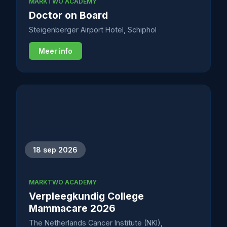
MARKTWO ACADEMY
Doctor on Board
Steigenberger Airport Hotel, Schiphol
Meer info
18 sep 2026
MARKTWO ACADEMY
Verpleegkundig College
Mammacare 2026
The Netherlands Cancer Institute (NKI),