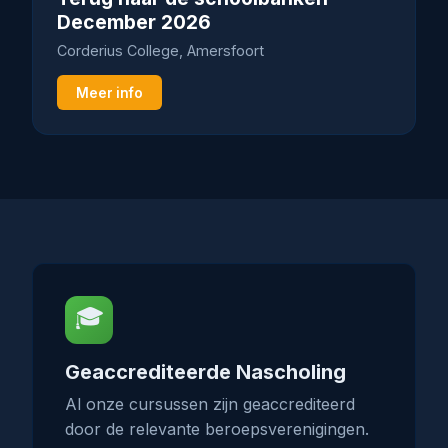
December 2026
Corderius College, Amersfoort
Meer info
🎓
Geaccrediteerde Nascholing
Al onze cursussen zijn geaccrediteerd
door de relevante beroepsverenigingen.