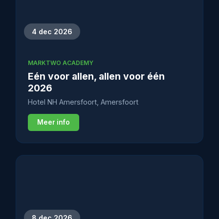
4 dec 2026
MARKTWO ACADEMY
Eén voor allen, allen voor één
2026
Hotel NH Amersfoort, Amersfoort
Meer info
8 dec 2026