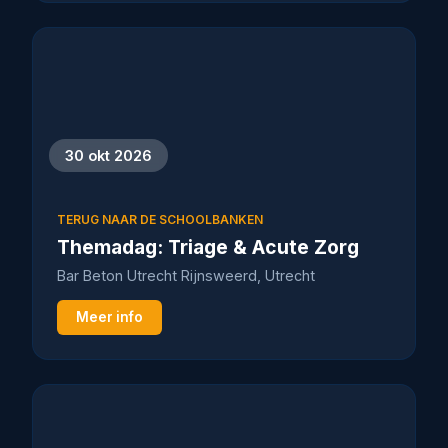
30 okt 2026
TERUG NAAR DE SCHOOLBANKEN
Themadag: Triage & Acute Zorg
Bar Beton Utrecht Rijnsweerd, Utrecht
Meer info