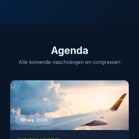
Agenda
Alle komende nascholingen en congressen
10 sep 2026