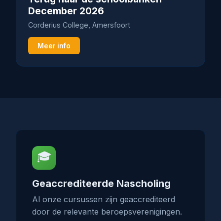
December 2026
Corderius College, Amersfoort
Meer info
🎓
Geaccrediteerde Nascholing
Al onze cursussen zijn geaccrediteerd
door de relevante beroepsverenigingen.