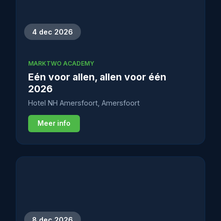
4 dec 2026
MARKTWO ACADEMY
Eén voor allen, allen voor één
2026
Hotel NH Amersfoort, Amersfoort
Meer info
8 dec 2026