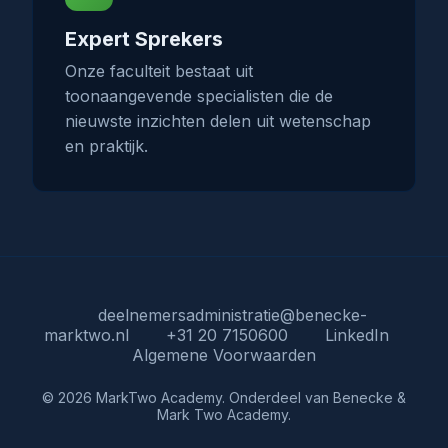
Expert Sprekers
Onze faculteit bestaat uit
toonaangevende specialisten die de
nieuwste inzichten delen uit wetenschap
en praktijk.
deelnemersadministratie@benecke-
marktwo.nl
+31 20 7150600
LinkedIn
Algemene Voorwaarden
© 2026 MarkTwo Academy. Onderdeel van Benecke &
Mark Two Academy.