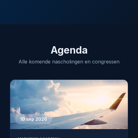
Agenda
Alle komende nascholingen en congressen
10 sep 2026