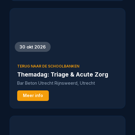
30 okt 2026
TERUG NAAR DE SCHOOLBANKEN
Themadag: Triage & Acute Zorg
Bar Beton Utrecht Rijnsweerd, Utrecht
Meer info