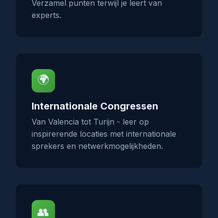
Verzamel punten terwijl je leert van
experts.
🌍
Internationale Congressen
Van Valencia tot Turijn - leer op
inspirerende locaties met internationale
sprekers en netwerkmogelijkheden.
👥