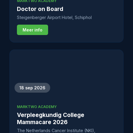
MARKTWO ACADEMY
Doctor on Board
Steigenberger Airport Hotel, Schiphol
Meer info
18 sep 2026
MARKTWO ACADEMY
Verpleegkundig College
Mammacare 2026
The Netherlands Cancer Institute (NKI),