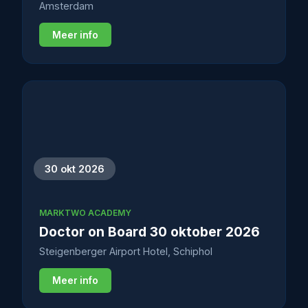
Amsterdam
Meer info
30 okt 2026
MARKTWO ACADEMY
Doctor on Board 30 oktober 2026
Steigenberger Airport Hotel, Schiphol
Meer info