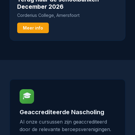
December 2026
Corderius College, Amersfoort
Meer info
🎓
Geaccrediteerde Nascholing
Al onze cursussen zijn geaccrediteerd
door de relevante beroepsverenigingen.