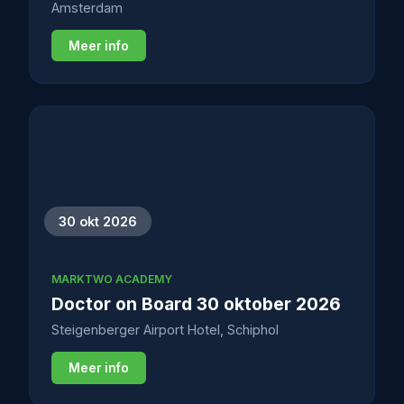
Amsterdam
Meer info
30 okt 2026
MARKTWO ACADEMY
Doctor on Board 30 oktober 2026
Steigenberger Airport Hotel, Schiphol
Meer info