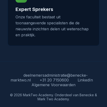
Expert Sprekers
Onze faculteit bestaat uit
toonaangevende specialisten die de
nieuwste inzichten delen uit wetenschap
en praktijk.
deelnemersadministratie@benecke-
marktwo.nl
+31 20 7150600
LinkedIn
Algemene Voorwaarden
© 2026 MarkTwo Academy. Onderdeel van Benecke &
Mark Two Academy.