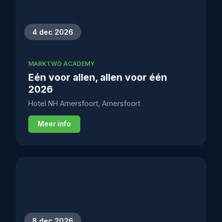
4 dec 2026
MARKTWO ACADEMY
Eén voor allen, allen voor één
2026
Hotel NH Amersfoort, Amersfoort
Meer info
8 dec 2026