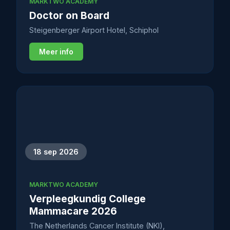
MARKTWO ACADEMY
Doctor on Board
Steigenberger Airport Hotel, Schiphol
Meer info
18 sep 2026
MARKTWO ACADEMY
Verpleegkundig College
Mammacare 2026
The Netherlands Cancer Institute (NKI),