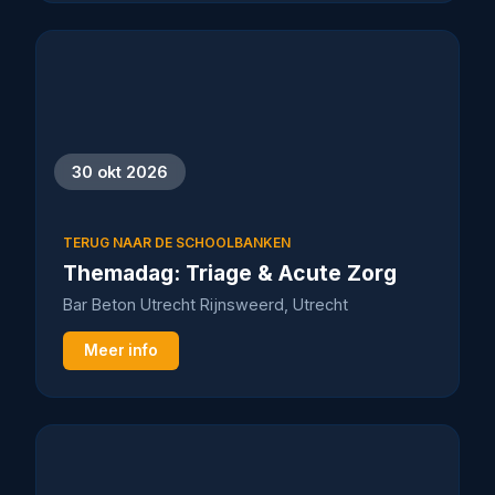
30 okt 2026
TERUG NAAR DE SCHOOLBANKEN
Themadag: Triage & Acute Zorg
Bar Beton Utrecht Rijnsweerd, Utrecht
Meer info