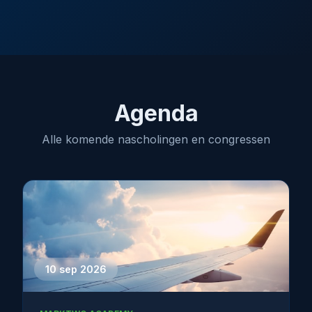
Agenda
Alle komende nascholingen en congressen
10 sep 2026