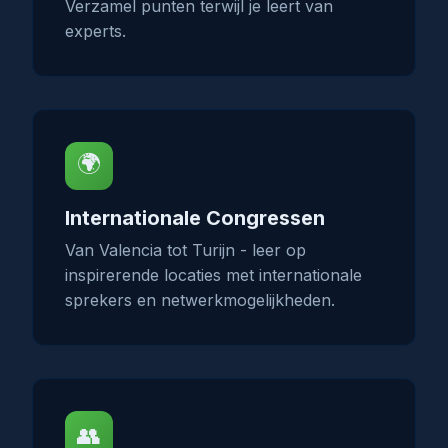
Verzamel punten terwijl je leert van
experts.
🌍
Internationale Congressen
Van Valencia tot Turijn - leer op
inspirerende locaties met internationale
sprekers en netwerkmogelijkheden.
👥